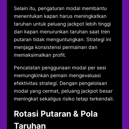
Selain itu, pengaturan modal membantu
menentukan kapan harus meningkatkan
taruhan untuk peluang jackpot lebih tinggi
dan kapan menurunkan taruhan saat tren
putaran tidak menguntungkan. Strategi ini
menjaga konsistensi permainan dan
memaksimalkan profit.
Pencatatan penggunaan modal per sesi
memungkinkan pemain mengevaluasi
efektivitas strategi. Dengan pengelolaan
modal yang cermat, peluang jackpot besar
meningkat sekaligus risiko tetap terkendali.
Rotasi Putaran & Pola
Taruhan