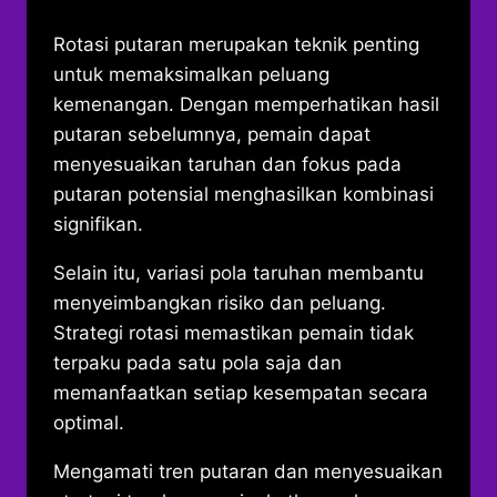
Rotasi putaran merupakan teknik penting
untuk memaksimalkan peluang
kemenangan. Dengan memperhatikan hasil
putaran sebelumnya, pemain dapat
menyesuaikan taruhan dan fokus pada
putaran potensial menghasilkan kombinasi
signifikan.
Selain itu, variasi pola taruhan membantu
menyeimbangkan risiko dan peluang.
Strategi rotasi memastikan pemain tidak
terpaku pada satu pola saja dan
memanfaatkan setiap kesempatan secara
optimal.
Mengamati tren putaran dan menyesuaikan