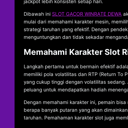
jackpot lebih konsisten setiap hari.
Dibawah ini
SLOT GACOR WINRATE DEWA
ak
mulai dari memahami karakter mesin, memili
strategi taruhan yang efektif. Dengan pendeka
menguntungkan dan tidak sekadar menganda
Memahami Karakter Slot Ri
Langkah pertama untuk bermain efektif adala
memiliki pola volatilitas dan RTP (Return To P
yang cukup tinggi dengan volatilitas sedang
peluang untuk mendapatkan hadiah menengah
Dengan memahami karakter ini, pemain bisa
berapa banyak putaran yang akan dimainkan
taruhan. Pemahaman karakter slot juga memb