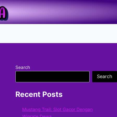
Search
Search
Recent Posts
Mustang Trail: Slot Gacor Dengan
Winrate Dewa