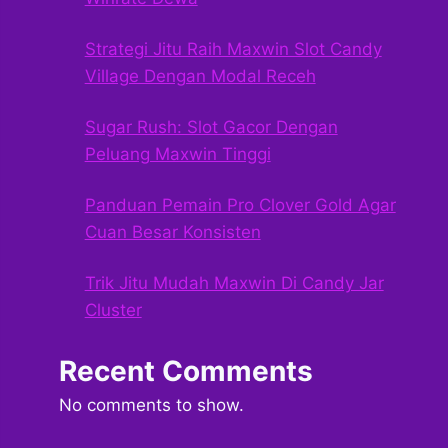
Strategi Jitu Raih Maxwin Slot Candy
Village Dengan Modal Receh
Sugar Rush: Slot Gacor Dengan
Peluang Maxwin Tinggi
Panduan Pemain Pro Clover Gold Agar
Cuan Besar Konsisten
Trik Jitu Mudah Maxwin Di Candy Jar
Cluster
Recent Comments
No comments to show.