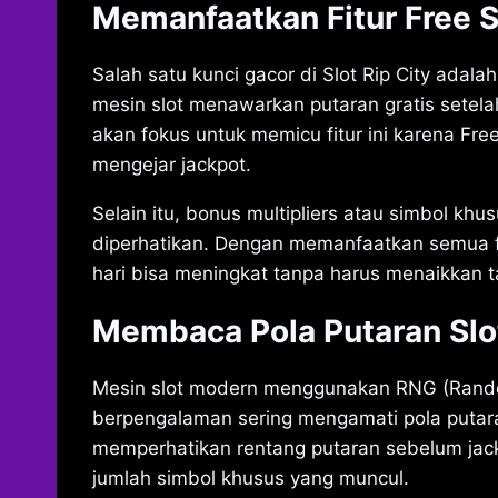
Memanfaatkan Fitur Free 
Salah satu kunci gacor di Slot Rip City adal
mesin slot menawarkan putaran gratis setel
akan fokus untuk memicu fitur ini karena Fr
mengejar jackpot.
Selain itu, bonus multipliers atau simbol k
diperhatikan. Dengan memanfaatkan semua fi
hari bisa meningkat tanpa harus menaikkan 
Membaca Pola Putaran Slo
Mesin slot modern menggunakan RNG (Rand
berpengalaman sering mengamati pola putara
memperhatikan rentang putaran sebelum ja
jumlah simbol khusus yang muncul.