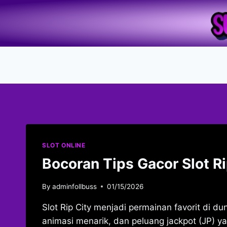
Skip
to
content
SLOT ONLINE
Bocoran Tips Gacor Slot Ri
By
adminfollbuss
01/15/2026
Slot Rip City menjadi permainan favorit di du
animasi menarik, dan peluang jackpot (JP) ya