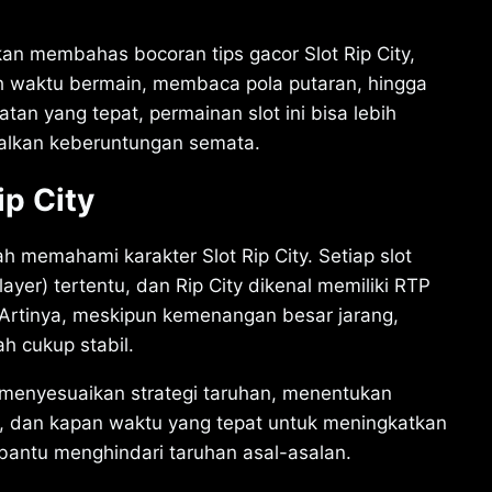
an membahas bocoran tips gacor Slot Rip City,
h waktu bermain, membaca pola putaran, hingga
tan yang tepat, permainan slot ini bisa lebih
lkan keberuntungan semata.
p City
h memahami karakter Slot Rip City. Setiap slot
layer) tertentu, dan Rip City dikenal memiliki RTP
. Artinya, meskipun kemenangan besar jarang,
 cukup stabil.
 menyesuaikan strategi taruhan, menentukan
, dan kapan waktu yang tepat untuk meningkatkan
antu menghindari taruhan asal-asalan.