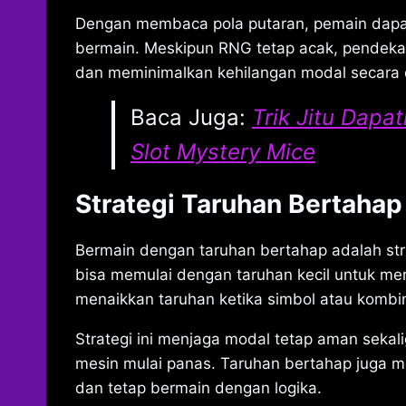
Dengan membaca pola putaran, pemain dapat
bermain. Meskipun RNG tetap acak, pendekat
dan meminimalkan kehilangan modal secara 
Baca Juga:
Trik Jitu Dapa
Slot Mystery Mice
Strategi Taruhan Bertahap
Bermain dengan taruhan bertahap adalah st
bisa memulai dengan taruhan kecil untuk me
menaikkan taruhan ketika simbol atau komb
Strategi ini menjaga modal tetap aman sekal
mesin mulai panas. Taruhan bertahap juga 
dan tetap bermain dengan logika.