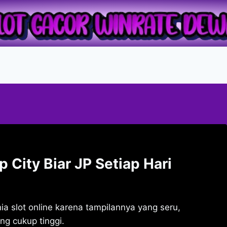
Maxwin Slot Rip City
p City Biar JP Setiap Hari
nia slot online karena tampilannya yang seru,
ng cukup tinggi.