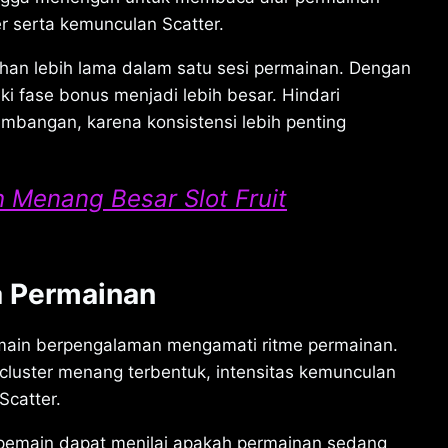
 serta kemunculan Scatter.
han lebih lama dalam satu sesi permainan. Dengan
i fase bonus menjadi lebih besar. Hindari
imbangan, karena konsistensi lebih penting
 Menang Besar Slot Fruit
a Permainan
pemain berpengalaman mengamati ritme permainan.
g cluster menang terbentuk, intensitas kemunculan
Scatter.
pemain dapat menilai apakah permainan sedang