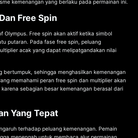
isme kemenangan yang berlaku pada permainan ini.
 Dan Free Spin
f Olympus. Free spin akan aktif ketika simbol
u putaran. Pada fase free spin, peluang
iplier acak yang dapat melipatgandakan nilai
ing bertumpuk, sehingga menghasilkan kemenangan
yang memahami peran free spin dan multiplier akan
f, karena sebagian besar kemenangan berasal dari
an Yang Tepat
engaruh terhadap peluang kemenangan. Pemain
ingga menengah untuk membaca alur permainan