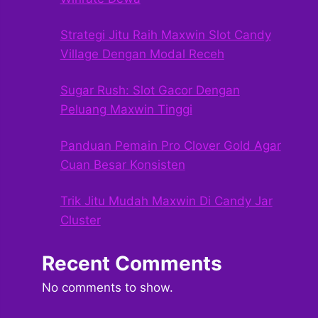
Strategi Jitu Raih Maxwin Slot Candy
Village Dengan Modal Receh
Sugar Rush: Slot Gacor Dengan
Peluang Maxwin Tinggi
Panduan Pemain Pro Clover Gold Agar
Cuan Besar Konsisten
Trik Jitu Mudah Maxwin Di Candy Jar
Cluster
Recent Comments
No comments to show.