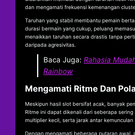
dan mengamati frekuensi kemenangan cluster
Taruhan yang stabil membantu pemain berta
durasi bermain yang cukup, peluang memasuk
menaikkan taruhan secara drastis tanpa pert
daripada agresivitas.
Baca Juga:
Rahasia Mudah
Rainbow
Mengamati Ritme Dan Pol
Meskipun hasil slot bersifat acak, banyak 
Ritme ini dapat dikenali dari seberapa serin
multiplier kecil, serta jarak antar kemunculan 
Dengan mengamati beberapa putaran awal, 