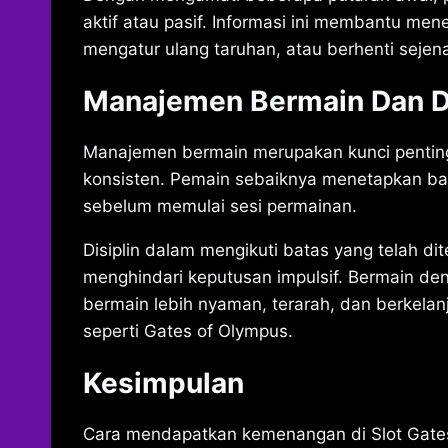
aktif atau pasif. Informasi ini membantu me
mengatur ulang taruhan, atau berhenti sejenak
Manajemen Bermain Dan Di
Manajemen bermain merupakan kunci penti
konsisten. Pemain sebaiknya menetapkan ba
sebelum memulai sesi permainan.
Disiplin dalam mengikuti batas yang telah d
menghindari keputusan impulsif. Bermain d
bermain lebih nyaman, terarah, dan berkelan
seperti Gates of Olympus.
Kesimpulan
Cara mendapatkan kemenangan di Slot Gates