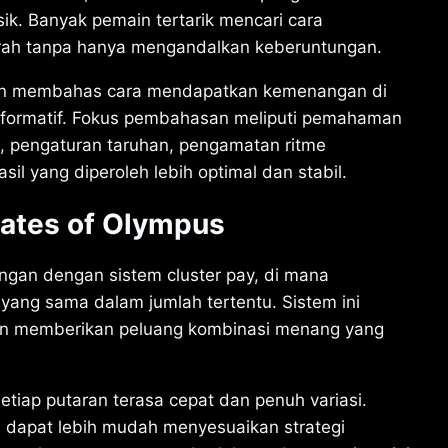
ik. Banyak pemain tertarik mencari cara
rah tanpa hanya mengandalkan keberuntungan.
n membahas cara mendapatkan kemenangan di
informatif. Fokus pembahasan meliputi pemahaman
s, pengaturan taruhan, pengamatan ritme
l yang diperoleh lebih optimal dan stabil.
ates of Olympus
ungan dengan sistem cluster pay, di mana
yang sama dalam jumlah tertentu. Sistem ini
dan memberikan peluang kombinasi menang yang
tiap putaran terasa cepat dan penuh variasi.
 dapat lebih mudah menyesuaikan strategi