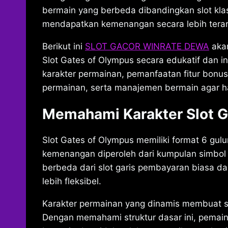
bermain yang berbeda dibandingkan slot klas
mendapatkan kemenangan secara lebih tera
Berikut ini
SLOT GACOR WINRATE DEWA
aka
Slot Gates of Olympus secara edukatif dan 
karakter permainan, pemanfaatan fitur bonu
permainan, serta manajemen bermain agar hasi
Memahami Karakter Slot G
Slot Gates of Olympus memiliki format 6 gul
kemenangan diperoleh dari kumpulan simbol 
berbeda dari slot garis pembayaran biasa 
lebih fleksibel.
Karakter permainan yang dinamis membuat se
Dengan memahami struktur dasar ini, pemain