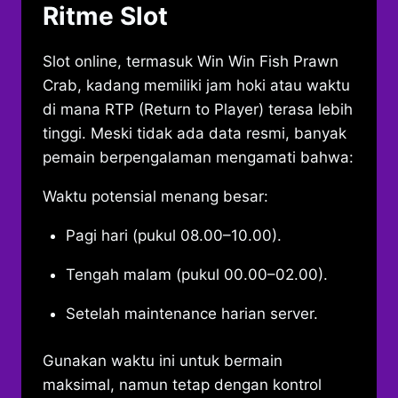
Ritme Slot
Slot online, termasuk Win Win Fish Prawn
Crab, kadang memiliki jam hoki atau waktu
di mana RTP (Return to Player) terasa lebih
tinggi. Meski tidak ada data resmi, banyak
pemain berpengalaman mengamati bahwa:
Waktu potensial menang besar:
Pagi hari (pukul 08.00–10.00).
Tengah malam (pukul 00.00–02.00).
Setelah maintenance harian server.
Gunakan waktu ini untuk bermain
maksimal, namun tetap dengan kontrol