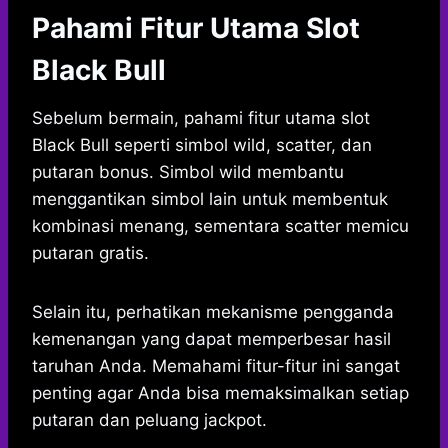
Pahami Fitur Utama Slot
Black Bull
Sebelum bermain, pahami fitur utama slot
Black Bull seperti simbol wild, scatter, dan
putaran bonus. Simbol wild membantu
menggantikan simbol lain untuk membentuk
kombinasi menang, sementara scatter memicu
putaran gratis.
Selain itu, perhatikan mekanisme pengganda
kemenangan yang dapat memperbesar hasil
taruhan Anda. Memahami fitur-fitur ini sangat
penting agar Anda bisa memaksimalkan setiap
putaran dan peluang jackpot.