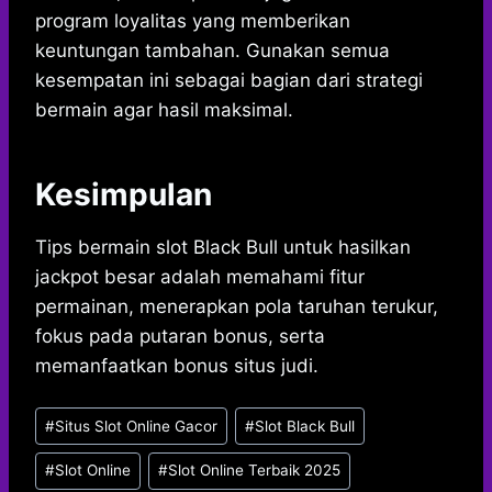
program loyalitas yang memberikan
keuntungan tambahan. Gunakan semua
kesempatan ini sebagai bagian dari strategi
bermain agar hasil maksimal.
Kesimpulan
Tips bermain slot Black Bull untuk hasilkan
jackpot besar adalah memahami fitur
permainan, menerapkan pola taruhan terukur,
fokus pada putaran bonus, serta
memanfaatkan bonus situs judi.
Post
#
Situs Slot Online Gacor
#
Slot Black Bull
Tags:
#
Slot Online
#
Slot Online Terbaik 2025