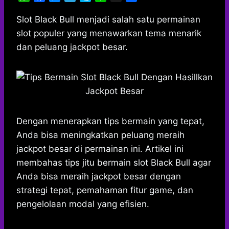
h
a
e
e
k
i
h
a
c
s
l
y
n
a
Slot Black Bull menjadi salah satu permainan
t
e
s
e
p
e
r
slot populer yang menawarkan tema menarik
s
b
e
g
e
e
dan peluang jackpot besar.
A
o
n
r
p
o
g
a
p
k
e
m
r
Dengan menerapkan tips bermain yang tepat,
Anda bisa meningkatkan peluang meraih
jackpot besar di permainan ini. Artikel ini
membahas tips jitu bermain slot Black Bull agar
Anda bisa meraih jackpot besar dengan
strategi tepat, pemahaman fitur game, dan
pengelolaan modal yang efisien.