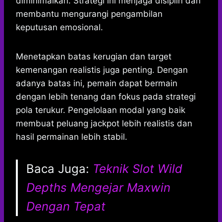
diminimalkan. Strategi ini menjaga disiplin dan
membantu mengurangi pengambilan
keputusan emosional.
Menetapkan batas kerugian dan target
kemenangan realistis juga penting. Dengan
adanya batas ini, pemain dapat bermain
dengan lebih tenang dan fokus pada strategi
pola terukur. Pengelolaan modal yang baik
membuat peluang jackpot lebih realistis dan
hasil permainan lebih stabil.
Baca Juga:
Teknik Slot Wild
Depths Mengejar Maxwin
Dengan Tepat