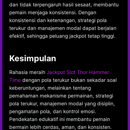
dan tidak terpengaruh hasil sesaat, membantu
pemain menjaga konsistensi. Dengan
konsistensi dan ketenangan, strategi pola
terukur dan manajemen modal dapat berjalan
efektif, sehingga peluang jackpot tetap tinggi.
Kesimpulan
Rahasia meraih
Jackpot Slot Thor Hammer
Time
dengan pola terukur bukan sekadar soal
keberuntungan, melainkan tentang
pemahaman mekanisme permainan, strategi
pola terukur, manajemen modal yang disiplin,
pengamatan pola, dan kontrol emosi.
Pendekatan edukatif ini membantu pemain
bermain lebih cerdas, aman, dan konsisten.