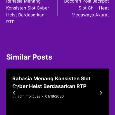
Rahasia Menang
Bocoran Pola Jackpot
navigation
Konsisten Slot Cyber
Slot Chilli Heat
Heist Berdasarkan
Megaways Akurat
RTP
Similar Posts
Rahasia Menang Konsisten Slot
Cyber Heist Berdasarkan RTP
By
adminfollbuss
01/18/2026