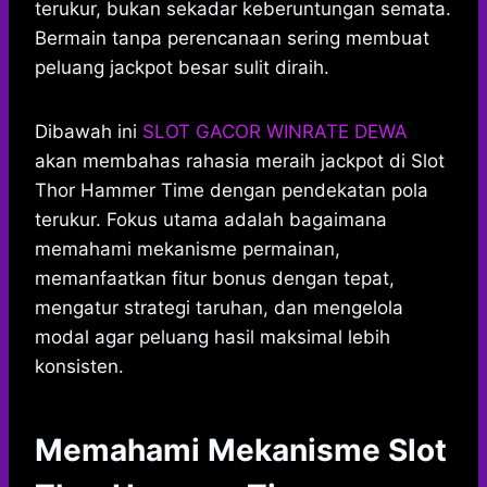
terukur, bukan sekadar keberuntungan semata.
Bermain tanpa perencanaan sering membuat
peluang jackpot besar sulit diraih.
Dibawah ini
SLOT GACOR WINRATE DEWA
akan membahas rahasia meraih jackpot di Slot
Thor Hammer Time dengan pendekatan pola
terukur. Fokus utama adalah bagaimana
memahami mekanisme permainan,
memanfaatkan fitur bonus dengan tepat,
mengatur strategi taruhan, dan mengelola
modal agar peluang hasil maksimal lebih
konsisten.
Memahami Mekanisme Slot