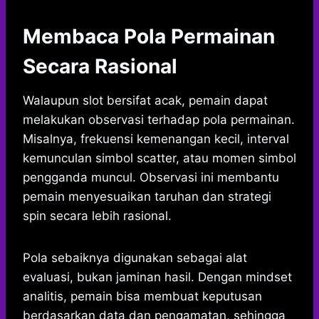
Membaca Pola Permainan
Secara Rasional
Walaupun slot bersifat acak, pemain dapat
melakukan observasi terhadap pola permainan.
Misalnya, frekuensi kemenangan kecil, interval
kemunculan simbol scatter, atau momen simbol
pengganda muncul. Observasi ini membantu
pemain menyesuaikan taruhan dan strategi
spin secara lebih rasional.
Pola sebaiknya digunakan sebagai alat
evaluasi, bukan jaminan hasil. Dengan mindset
analitis, pemain bisa membuat keputusan
berdasarkan data dan pengamatan, sehingga