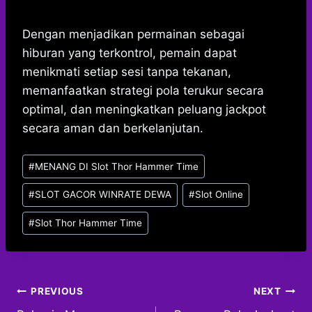
Dengan menjadikan permainan sebagai
hiburan yang terkontrol, pemain dapat
menikmati setiap sesi tanpa tekanan,
memanfaatkan strategi pola terukur secara
optimal, dan meningkatkan peluang jackpot
secara aman dan berkelanjutan.
Post
#
MENANG DI Slot Thor Hammer Time
Tags:
#
SLOT GACOR WINRATE DEWA
#
Slot Online
#
Slot Thor Hammer Time
Post
PREVIOUS
NEXT