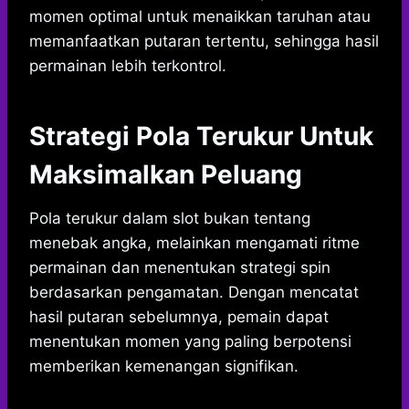
momen optimal untuk menaikkan taruhan atau
memanfaatkan putaran tertentu, sehingga hasil
permainan lebih terkontrol.
Strategi Pola Terukur Untuk
Maksimalkan Peluang
Pola terukur dalam slot bukan tentang
menebak angka, melainkan mengamati ritme
permainan dan menentukan strategi spin
berdasarkan pengamatan. Dengan mencatat
hasil putaran sebelumnya, pemain dapat
menentukan momen yang paling berpotensi
memberikan kemenangan signifikan.