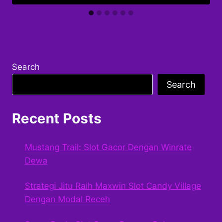
Search
Search
Recent Posts
Mustang Trail: Slot Gacor Dengan Winrate
Dewa
Strategi Jitu Raih Maxwin Slot Candy Village
Dengan Modal Receh