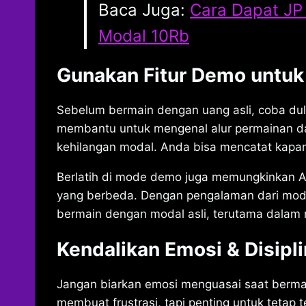
Baca Juga:
Cara Dapat JP 
Modal 10Rb
Gunakan Fitur Demo untuk
Sebelum bermain dengan uang asli, coba du
membantu untuk mengenal alur permainan da
kehilangan modal. Anda bisa mencatat kapan 
Berlatih di mode demo juga memungkinkan An
yang berbeda. Dengan pengalaman dari mode 
bermain dengan modal asli, terutama dalam 
Kendalikan Emosi & Disipl
Jangan biarkan emosi menguasai saat bermai
membuat frustrasi, tapi penting untuk tetap