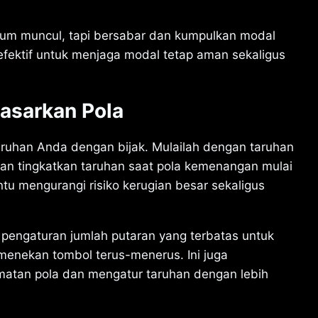
elum muncul, tapi bersabar dan kumpulkan modal
 efektif untuk menjaga modal tetap aman sekaligus
dasarkan Pola
taruhan Anda dengan bijak. Mulailah dengan taruhan
dian tingkatkan taruhan saat pola kemenangan mulai
tu mengurangi risiko kerugian besar sekaligus
n pengaturan jumlah putaran yang terbatas untuk
menekan tombol terus-menerus. Ini juga
tan pola dan mengatur taruhan dengan lebih