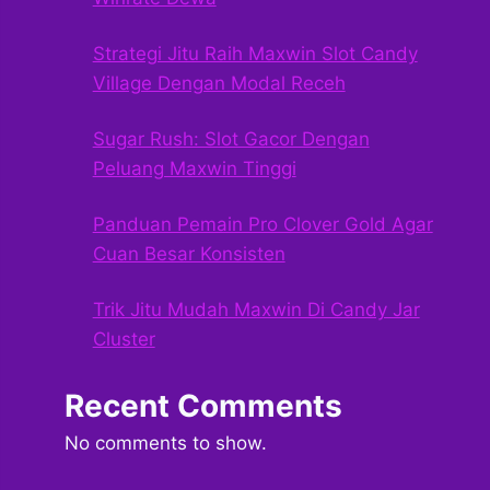
Strategi Jitu Raih Maxwin Slot Candy
Village Dengan Modal Receh
Sugar Rush: Slot Gacor Dengan
Peluang Maxwin Tinggi
Panduan Pemain Pro Clover Gold Agar
Cuan Besar Konsisten
Trik Jitu Mudah Maxwin Di Candy Jar
Cluster
Recent Comments
No comments to show.